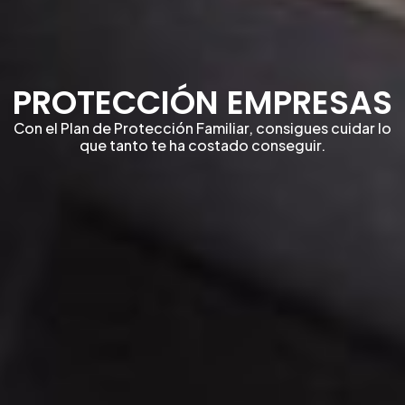
PROTECCIÓN EMPRESAS
Con el Plan de Protección Familiar, consigues cuidar lo
que tanto te ha costado conseguir.