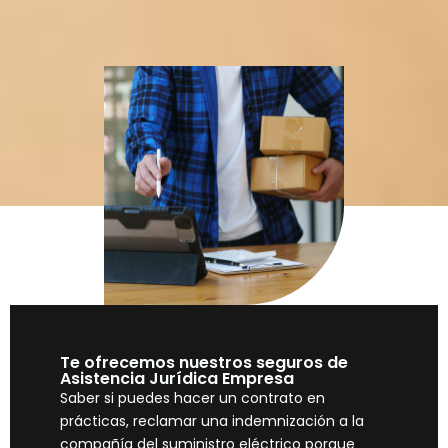
Te ofrecemos nuestros seguros de
Asistencia Jurídica Empresa
Saber si puedes hacer un contrato en
prácticas, reclamar una indemnización a la
compañía del suministro eléctrico porque