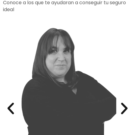
Conoce a los que te ayudaran a conseguir tu seguro
ideal