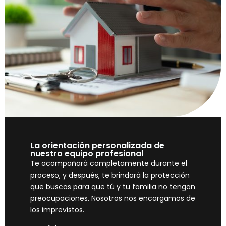
La orientación personalizada de
nuestro equipo profesional
Te acompañará completamente durante el
proceso, y después, te brindará la protección
que buscas para que tú y tu familia no tengan
preocupaciones. Nosotros nos encargamos de
los imprevistos.