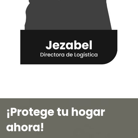
¡Protege tu hogar
ahora!