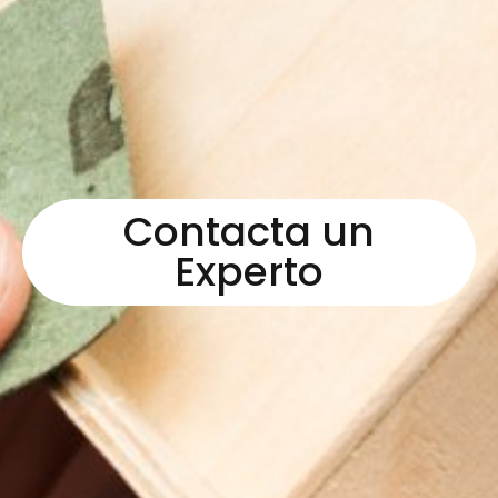
Contacta un
Experto