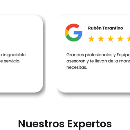
Nuestros Expertos