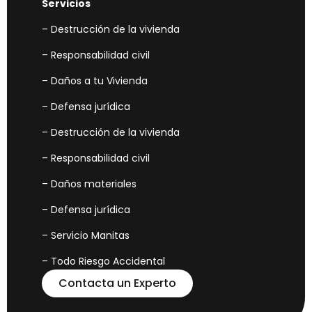
Servicios
– Destrucción de la vivienda
– Responsabilidad civil
– Daños a tu Vivienda
– Defensa jurídica
– Destrucción de la vivienda
– Responsabilidad civil
– Daños materiales
– Defensa jurídica
– Servicio Manitas
– Todo Riesgo Accidental
Contacta un Experto