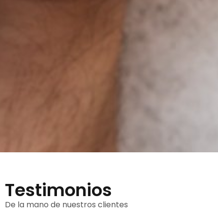
Testimonios
De la mano de nuestros clientes