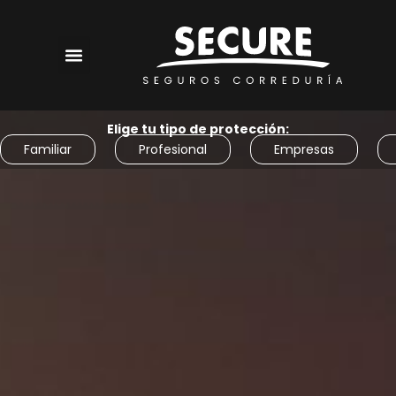
Elige tu tipo de protección:
Familiar
Profesional
Empresas