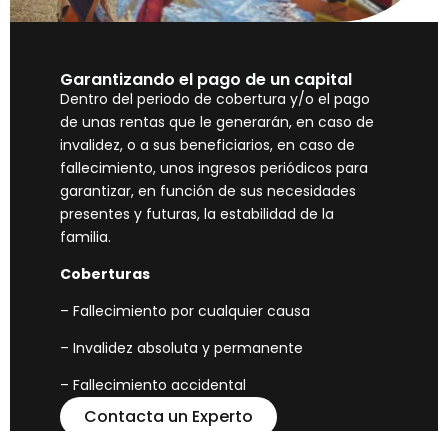
Garantizando el pago de un capital
Dentro del periodo de cobertura y/o el pago
de unas rentas que le generarán, en caso de
invalidez, o a sus beneficiarios, en caso de
fallecimiento, unos ingresos periódicos para
garantizar, en función de sus necesidades
presentes y futuras, la estabilidad de la
familia.
Coberturas
– Fallecimiento por cualquier causa
– Invalidez absoluta y permanente
– Fallecimiento accidental
Contacta un Experto