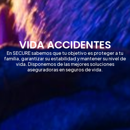
VIDA ACCIDENTES
En SECURE sabemos que tu objetivo es proteger a tu
familia, garantizar su estabilidad y mantener su nivel de
vida. Disponemos de las mejores soluciones
aseguradoras en seguros de vida.