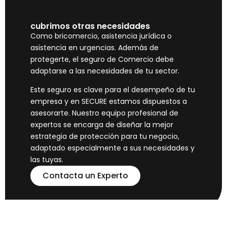
cubrimos otras necesidades
Como bricomercio, asistencia jurídica o
asistencia en urgencias. Además de
protegerte, el seguro de Comercio debe
adaptarse a las necesidades de tu sector.
Este seguro es clave para el desempeño de tu
empresa y en SECURE estamos dispuestos a
asesorarte. Nuestro equipo profesional de
expertos se encarga de diseñar la mejor
estrategia de protección para tu negocio,
adaptado especialmente a sus necesidades y
las tuyas.
Contacta un Experto