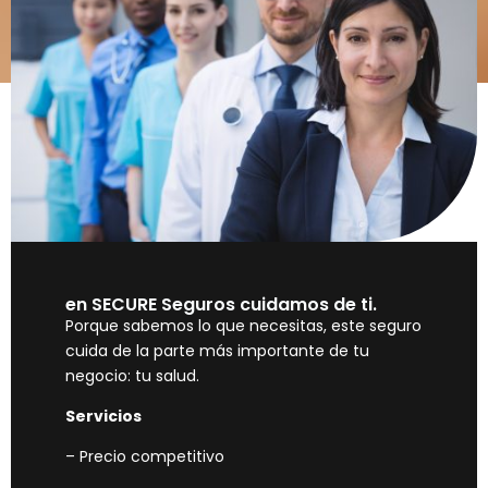
en SECURE Seguros cuidamos de ti.
Porque sabemos lo que necesitas, este seguro
cuida de la parte más importante de tu
negocio: tu salud.
Servicios
– Precio competitivo